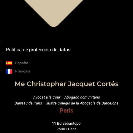
Política de protección de datos
Español
Français
Me Christopher Jacquet Cortés
Avocat à la Cour – Abogado comunitario
Barreau de Paris – Ilustre Colegio de la Abogacía de Barcelona
Paris
11 Bd Sébastopol
75001 Paris