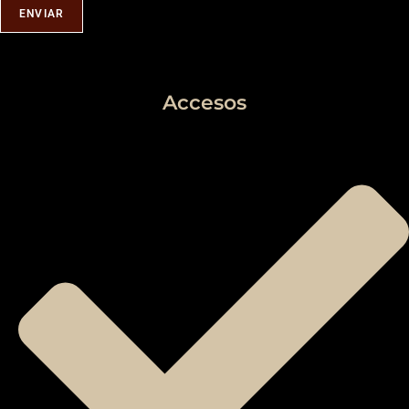
ENVIAR
Accesos