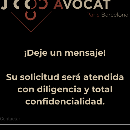
¡Deje un mensaje!
Su solicitud será atendida
con diligencia y total
confidencialidad.
Contactar