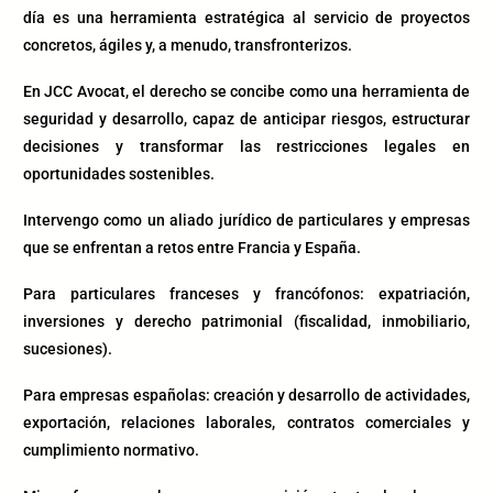
día es una herramienta estratégica al servicio de proyectos
concretos, ágiles y, a menudo, transfronterizos.
En JCC Avocat, el derecho se concibe como una herramienta de
seguridad y desarrollo, capaz de anticipar riesgos, estructurar
decisiones y transformar las restricciones legales en
oportunidades sostenibles.
Intervengo como un aliado jurídico de particulares y empresas
que se enfrentan a retos entre Francia y España.
Para particulares franceses y francófonos: expatriación,
inversiones y derecho patrimonial (fiscalidad, inmobiliario,
sucesiones).
Para empresas españolas: creación y desarrollo de actividades,
exportación, relaciones laborales, contratos comerciales y
cumplimiento normativo.