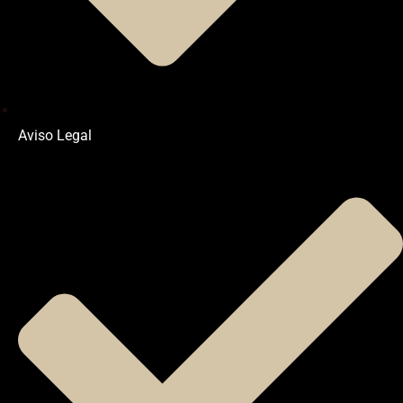
Aviso Legal