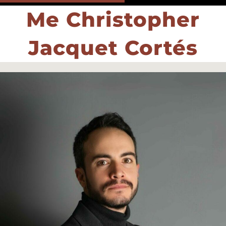
Me Christopher
Jacquet Cortés