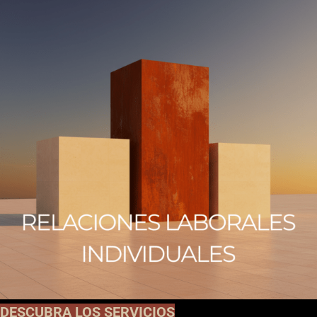
DESCUBRA LOS SERVICIOS