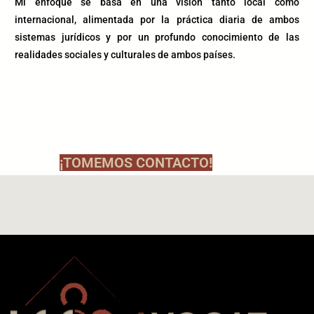
Mi enfoque se basa en una visión tanto local como
internacional, alimentada por la práctica diaria de ambos
sistemas jurídicos y por un profundo conocimiento de las
realidades sociales y culturales de ambos países.
¡TOMEMOS CONTACTO!